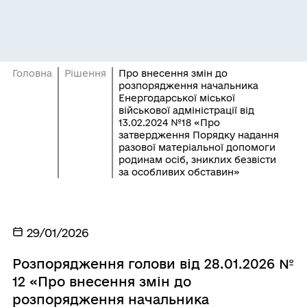
Головна
Рішення
Про внесення змін до
розпорядження начальника
Енергодарської міської
військової адміністрації від
13.02.2024 №18 «Про
затвердження Порядку надання
разової матеріальної допомоги
родинам осіб, зниклих безвісти
за особливих обставин»
29/01/2026
Розпорядження голови від 28.01.2026 №
12 «Про внесення змін до
розпорядження начальника