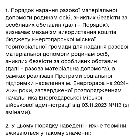
1. Порядок надання разової матеріальної
допомоги родинам осіб, зниклих безвісти за
особливих обставин (далі – Порядок),
визначає механізм використання коштів
бюджету Енергодарської міської
територіальної громади для надання разової
матеріальної допомоги родинам осіб,
зниклих безвісти за особливих обставин
(далі – разова матеріальна допомога), в
рамках реалізації Програми соціальної
підтримки населення м. Енергодара на 2024–
2026 роки, затвердженої розпорядженням
начальника Енергодарської міської
військової адміністрації від 03.11.2023 №112 (зі
змінами).
2. У цьому Порядку наведені нижче терміни
вживаються у такому значенні: