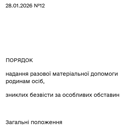
28.01.2026 №12
ПОРЯДОК
надання разової матеріальної допомоги
родинам осіб,
зниклих безвісти за особливих обставин
Загальні положення