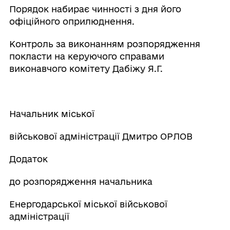
Порядок набирає чинності з дня його
офіційного оприлюднення.
Контроль за виконанням розпорядження
покласти на керуючого справами
виконавчого комітету Дабіжу Я.Г.
Начальник міської
військової адміністрації Дмитро ОРЛОВ
Додаток
до розпорядження начальника
Енергодарської міської військової
адміністрації