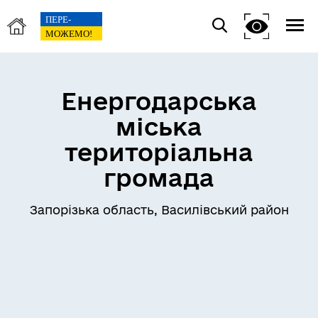
Енергодарська
міська
територіальна
громада
Запорізька область, Василівський район