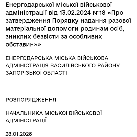
Енергодарської міської військової
адміністрації від 13.02.2024 №18 «Про
затвердження Порядку надання разової
матеріальної допомоги родинам осіб,
зниклих безвісти за особливих
обставин»»
ЕНЕРГОДАРСЬКА МІСЬКА ВІЙСЬКОВА
АДМІНІСТРАЦІЯ ВАСИЛІВСЬКОГО РАЙОНУ
ЗАПОРІЗЬКОЇ ОБЛАСТІ
РОЗПОРЯДЖЕННЯ
НАЧАЛЬНИКА МІСЬКОЇ ВІЙСЬКОВОЇ
АДМІНІСТРАЦІЇ
28.01.2026