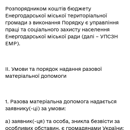
Розпорядником коштів бюджету
Енергодарської міської територіальної
громади з виконання Порядку є управління
праці та соціального захисту населення
Енергодарської міської ради (далі – УПСЗН
ЕМР).
II. Умови та порядок надання разової
матеріальної допомоги
1. Разова матеріальна допомога надається
заявнику(-ці) за умови:
а) заявник(-ця) та особа, зникла безвісти за
особливих обставин, є громадянами України;