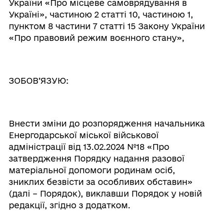
України «Про місцеве самоврядування в
Україні», частиною 2 статті 10, частиною 1,
пунктом 8 частини 7 статті 15 Закону України
«Про правовий режим воєнного стану»,
ЗОБОВ’ЯЗУЮ:
Внести зміни до розпорядження начальника
Енергодарської міської військової
адміністрації від 13.02.2024 №18 «Про
затвердження Порядку надання разової
матеріальної допомоги родинам осіб,
зниклих безвісти за особливих обставин»
(далі – Порядок), виклавши Порядок у новій
редакції, згідно з додатком.