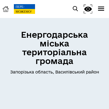
Енергодарська
міська
територіальна
громада
Запорізька область, Василівський район