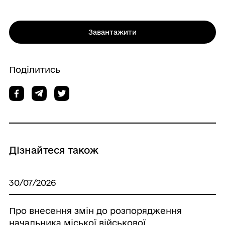
Завантажити
Поділитись
Дізнайтеся також
30/07/2026
Про внесення змін до розпорядження
начальника міської військової