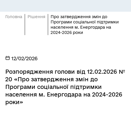
Головна
Рішення
Про затвердження змін до
Програми соціальної підтримки
населення м. Енергодара на
2024-2026 роки
12/02/2026
Розпорядження голови від 12.02.2026 №
20 «Про затвердження змін до
Програми соціальної підтримки
населення м. Енергодара на 2024-2026
роки»