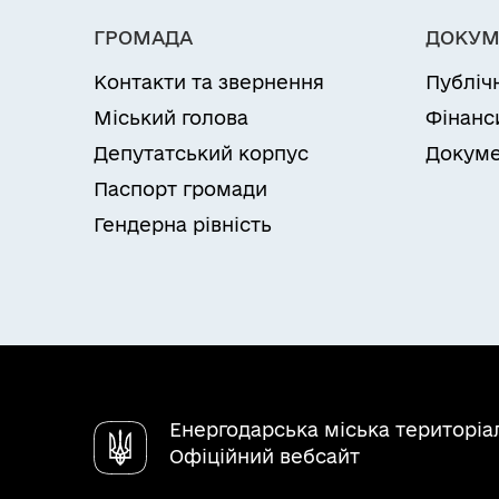
ГРОМАДА
ДОКУМ
Контакти та звернення
Публіч
Міський голова
Фінанс
Депутатський корпус
Докуме
Паспорт громади
Гендерна рівність
Енергодарська міська територіа
Офіційний вебсайт