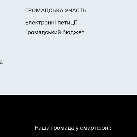
ГРОМАДСЬКА УЧАСТЬ
Електронні петиції
Громадський бюджет
а
Наша громада у смартфоні: