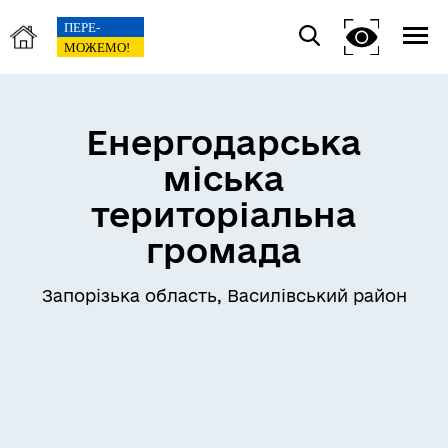
Енергодарська
міська
територіальна
громада
Запорізька область, Василівський район