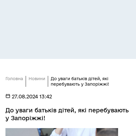
Головна
Новини
До уваги батьків дітей, які
перебувають у Запоріжжі!
27.08.2024 13:42
До уваги батьків дітей, які перебувають
у Запоріжжі!