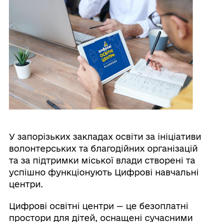
У запорізьких закладах освіти за ініціативи
волонтерських та благодійних організацій
та за підтримки міської влади створені та
успішно функціонують Цифрові навчальні
центри.
Цифрові освітні центри — це безоплатні
простори для дітей, оснащені сучасними