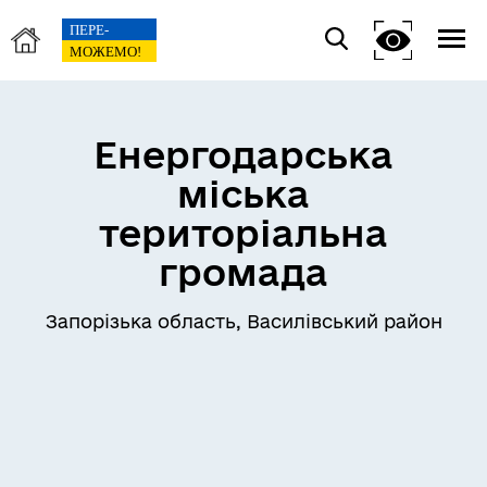
Енергодарська
міська
територіальна
громада
Запорізька область, Василівський район