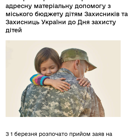
адресну матеріальну допомогу з
міського бюджету дітям Захисників та
Захисниць України до Дня захисту
дітей
З 1 березня розпочато прийом заяв на