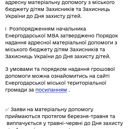
адресну матеріальну допомогу з міського
бюджету дітям Захисників та Захисниць
України до Дня захисту дітей.
ℹ️ Розпорядженням начальника
Енергодарської МВА затверджено Порядок
надання адресної матеріальної допомоги з
міського бюджету дітям Захисників та
Захисниць України до Дня захисту дітей.
З умовами та порядком надання грошової
допомоги можна ознайомитись на сайті
Енергодарської міської територіальної
громади за
посиланням
.
✅ Заяви на матеріальну допомогу
приймаються протягом березня-травня та
виплачується у травні-червні до Дня захисту