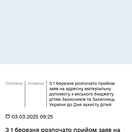
Головна
Новини
З 1 березня розпочато прийом
заяв на адресну матеріальну
допомогу з міського бюджету
дітям Захисників та Захисниць
України до Дня захисту дітей
03.03.2025 09:25
З 1 березня розпочато прийом заяв на