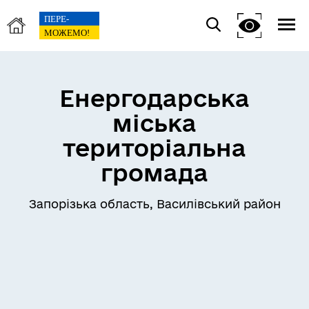
Енергодарська
міська
територіальна
громада
Запорізька область, Василівський район