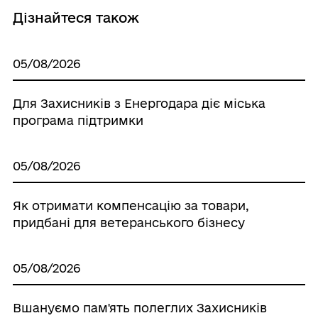
Дізнайтеся також
05/08/2026
Для Захисників з Енергодара діє міська
програма підтримки
05/08/2026
Як отримати компенсацію за товари,
придбані для ветеранського бізнесу
05/08/2026
Вшануємо пам'ять полеглих Захисників