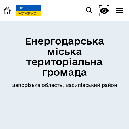
Енергодарська
міська
територіальна
громада
Запорізька область, Василівський район