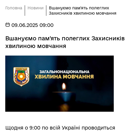
Головна
Новини
Вшануємо пам'ять полеглих
Захисників хвилиною мовчання
09.06.2025 09:00
Вшануємо пам'ять полеглих Захисників
хвилиною мовчання
Щодня о 9:00 по всій Україні проводиться