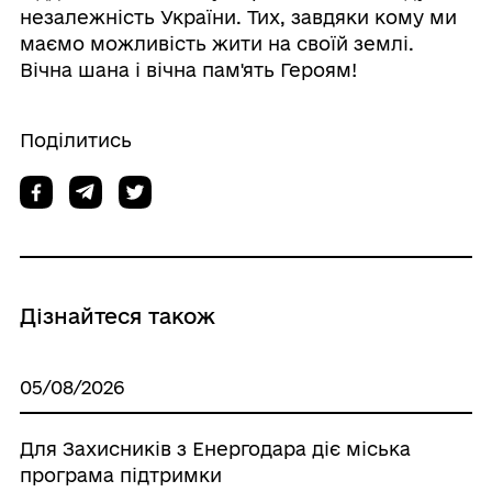
незалежність України. Тих, завдяки кому ми
маємо можливість жити на своїй землі.
Вічна шана і вічна пам'ять Героям!
Поділитись
Дізнайтеся також
05/08/2026
Для Захисників з Енергодара діє міська
програма підтримки