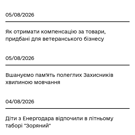
05/08/2026
Як отримати компенсацію за товари,
придбані для ветеранського бізнесу
05/08/2026
Вшануємо пам'ять полеглих Захисників
хвилиною мовчання
04/08/2026
Діти з Енергодара відпочили в літньому
таборі "Зоряний"