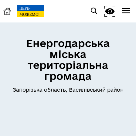
Енергодарська
міська
територіальна
громада
Запорізька область, Василівський район