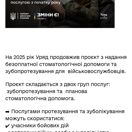
На 2025 рік Уряд продовжив проєкт з надання
безоплатної стоматологічної допомоги та
зубопротезування для військовослужбовців.
Проєкт складається з двох груп послуг:
зубопротезування та планова
стоматологічна допомога.
➡️ Послугами протезування та зуболікування
можуть скористатися:
✔️ учасники бойових дій