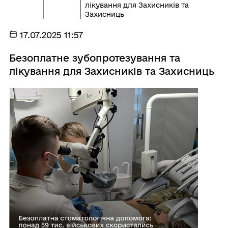
лікування для Захисників та
Захисниць
17.07.2025 11:57
Безоплатне зубопротезування та
лікування для Захисників та Захисниць