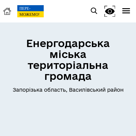
Енергодарська
міська
територіальна
громада
Запорізька область, Василівський район