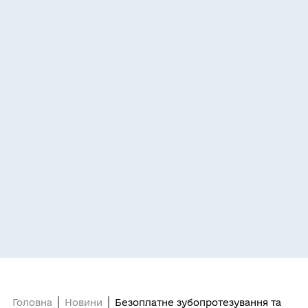
Головна
Новини
Безоплатне зубопротезування та