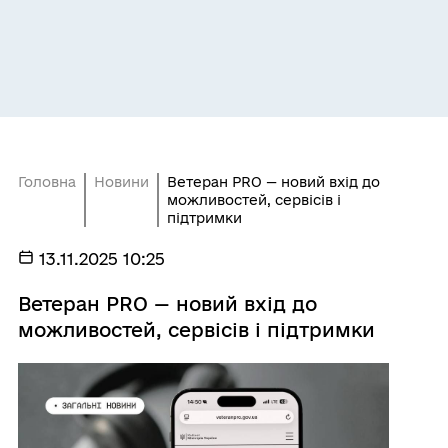
Головна
Новини
Ветеран PRO — новий вхід до
можливостей, сервісів і
підтримки
13.11.2025 10:25
Ветеран PRO — новий вхід до
можливостей, сервісів і підтримки