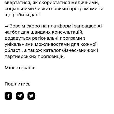
звертатися, як скористатися медичними,
соціальними чи житловими програмами та
що робити далі.
➡️ Зовсім скоро на платформі запрацює AI-
чатбот для швидких консультацій,
додадуться регіональні програми з
унікальними можливостями для кожної
області, а також каталог бізнес-знижок і
партнерських пропозицій.
Мінветеранів
Поділитись