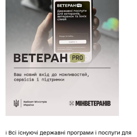
ℹ️ Всі існуючі державні програми і послуги для