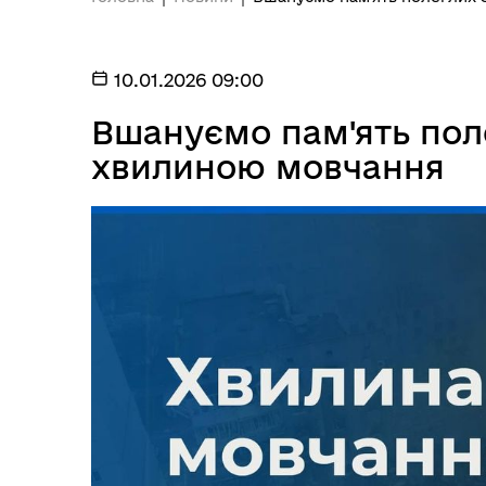
10.01.2026 09:00
Вшануємо пам'ять пол
хвилиною мовчання