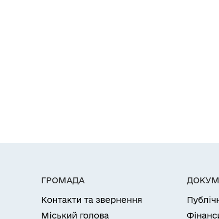
ГРОМАДА
ДОКУМ
Контакти та звернення
Публіч
Міський голова
Фінанс