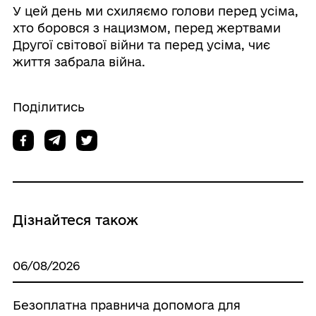
У цей день ми схиляємо голови перед усіма,
хто боровся з нацизмом, перед жертвами
Другої світової війни та перед усіма, чиє
життя забрала війна.
Поділитись
Дізнайтеся також
06/08/2026
Безоплатна правнича допомога для