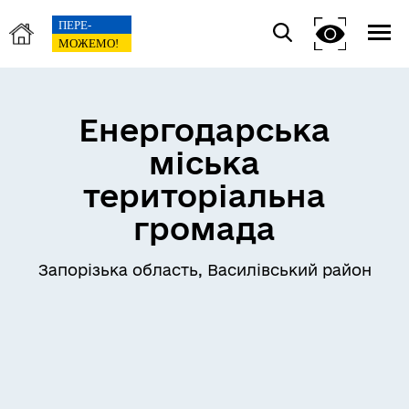
Енергодарська
міська
територіальна
громада
Запорізька область, Василівський район