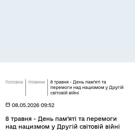
Головна
Новини
8 травня - День пам’яті та
перемоги над нацизмом у Другій
світовій війні
08.05.2026 09:52
8 травня - День пам’яті та перемоги
над нацизмом у Другій світовій війні