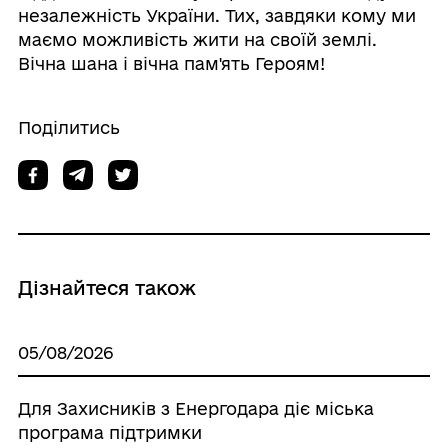
незалежність України. Тих, завдяки кому ми
маємо можливість жити на своїй землі.
Вічна шана і вічна пам'ять Героям!
Поділитись
Дізнайтеся також
05/08/2026
Для Захисників з Енергодара діє міська
програма підтримки