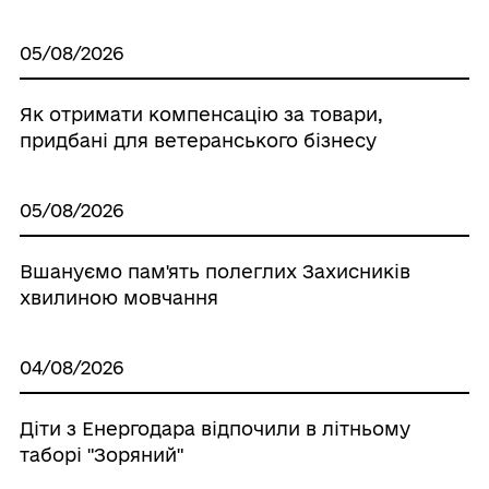
05/08/2026
Як отримати компенсацію за товари,
придбані для ветеранського бізнесу
05/08/2026
Вшануємо пам'ять полеглих Захисників
хвилиною мовчання
04/08/2026
Діти з Енергодара відпочили в літньому
таборі "Зоряний"