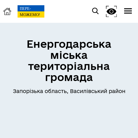
Енергодарська
міська
територіальна
громада
Запорізька область, Василівський район