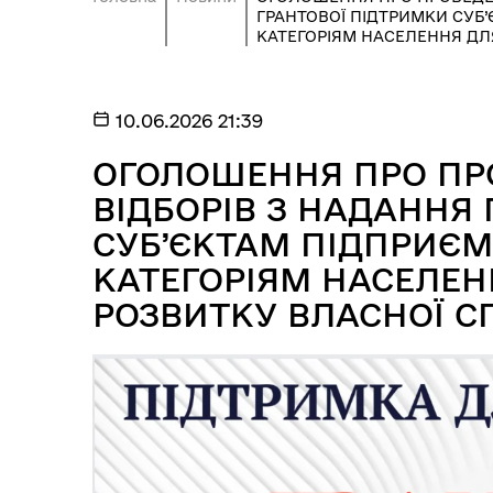
ГРАНТОВОЇ ПІДТРИМКИ СУБ
КАТЕГОРІЯМ НАСЕЛЕННЯ ДЛЯ
10.06.2026 21:39
ОГОЛОШЕННЯ ПРО ПР
ВІДБОРІВ З НАДАННЯ
СУБ’ЄКТАМ ПІДПРИЄ
КАТЕГОРІЯМ НАСЕЛЕНН
РОЗВИТКУ ВЛАСНОЇ С