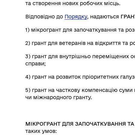
та створення нових робочих місць.
Відповідно до
Порядку
, надаються
ГРАН
1) мікрогрант для започаткування та роз
2) грант для ветеранів на відкриття та 
3) грант для внутрішньо переміщених ос
справи;
4) грант на розвиток пріоритетних галу
5) грант на часткову компенсацію суми
чи міжнародного гранту.
МІКРОГРАНТ ДЛЯ ЗАПОЧАТКУВАННЯ ТА
таких умов: