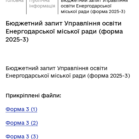
Головна
Публічна
Бюджетний запит Управління
інформація
освіти Енергодарської
міської ради (форма 2025-3)
Бюджетний запит Управління освіти
Енергодарської міської ради (форма
2025-3)
Бюджетний запит Управління освіти
Енергодарської міської ради (форма 2025-3)
Прикріплені файли:
Форма 3 (1)
Форма 3 (2)
Форма 3 (3)