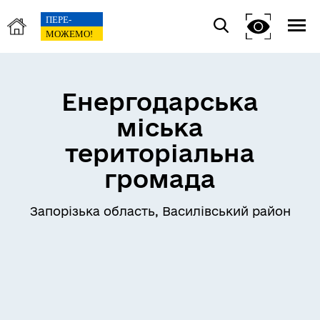
Енергодарська
міська
територіальна
громада
Запорізька область, Василівський район