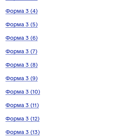
Форма 3 (4)
Форма 3 (5)
Форма 3 (6)
Форма 3 (7)
Форма 3 (8)
Форма 3 (9)
Форма 3 (10)
Форма 3 (11)
Форма 3 (12)
Форма 3 (13)