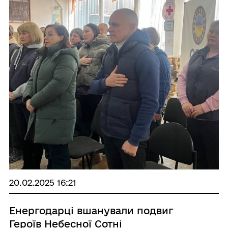
20.02.2025 16:21
Енергодарці вшанували подвиг
Героїв Небесної Сотні