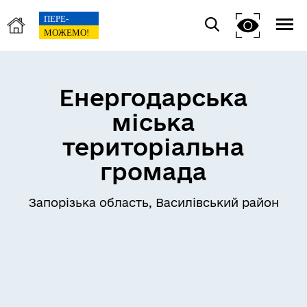
Енергодарська
міська
територіальна
громада
Запорізька область, Василівський район