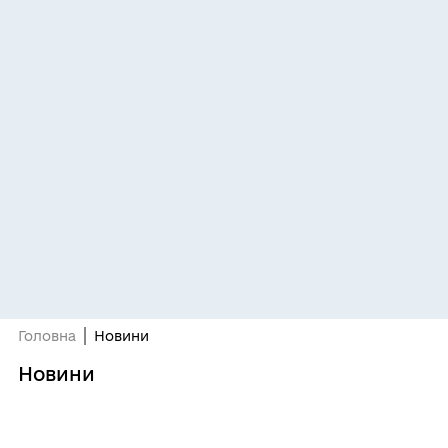
Головна
Новини
Новини