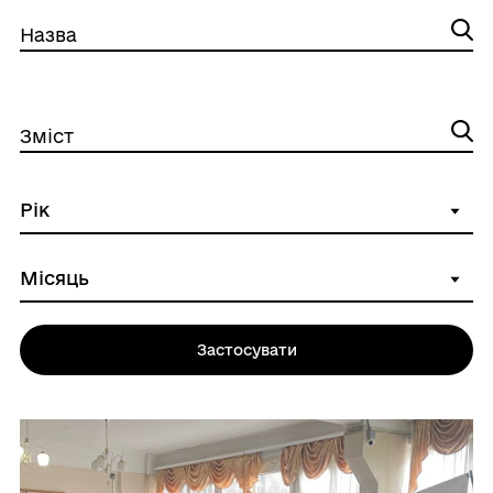
Назва
Зміст
Застосувати