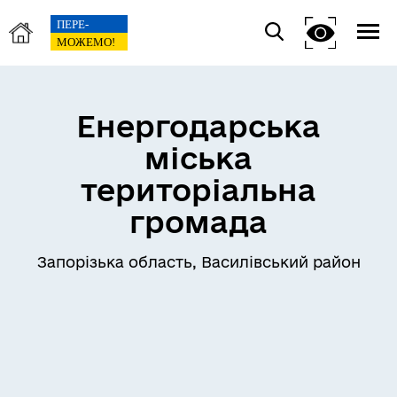
Енергодарська
міська
територіальна
громада
Запорізька область, Василівський район